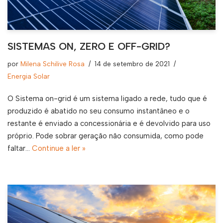
SISTEMAS ON, ZERO E OFF-GRID?
por
Milena Schilive Rosa
14 de setembro de 2021
Energia Solar
O Sistema on-grid é um sistema ligado a rede, tudo que é
produzido é abatido no seu consumo instantâneo e o
restante é enviado a concessionária e é devolvido para uso
próprio. Pode sobrar geração não consumida, como pode
faltar…
Continue a ler »