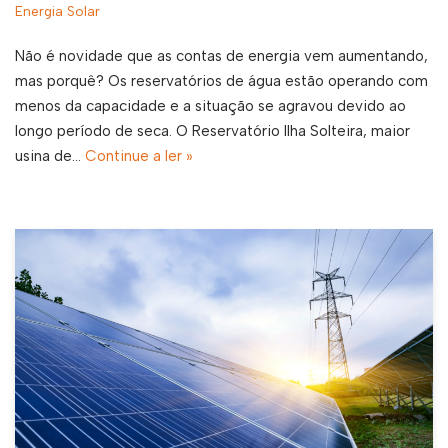
Energia Solar
Não é novidade que as contas de energia vem aumentando,
mas porquê? Os reservatórios de água estão operando com
menos da capacidade e a situação se agravou devido ao
longo período de seca. O Reservatório Ilha Solteira, maior
usina de…
Continue a ler »