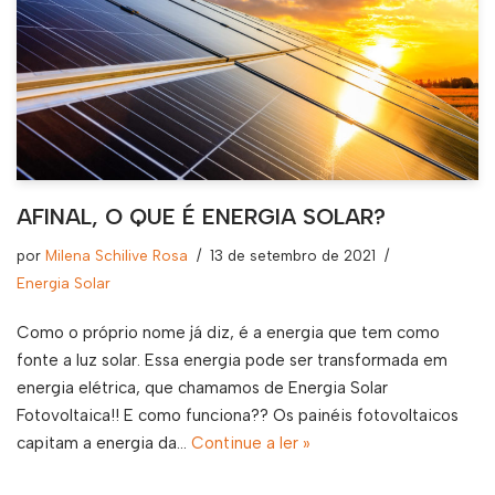
AFINAL, O QUE É ENERGIA SOLAR?
por
Milena Schilive Rosa
13 de setembro de 2021
Energia Solar
Como o próprio nome já diz, é a energia que tem como
fonte a luz solar. Essa energia pode ser transformada em
energia elétrica, que chamamos de Energia Solar
Fotovoltaica!! E como funciona?? Os painéis fotovoltaicos
capitam a energia da…
Continue a ler »