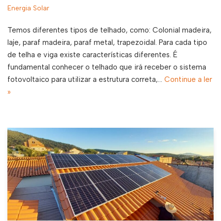
Energia Solar
Temos diferentes tipos de telhado, como: Colonial madeira,
laje, paraf madeira, paraf metal, trapezoidal. Para cada tipo
de telha e viga existe características diferentes. É
fundamental conhecer o telhado que irá receber o sistema
fotovoltaico para utilizar a estrutura correta,…
Continue a ler
»