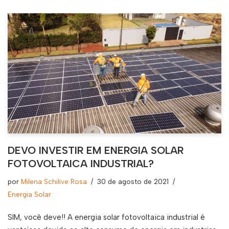
DEVO INVESTIR EM ENERGIA SOLAR
FOTOVOLTAICA INDUSTRIAL?
por
Milena Schilive Rosa
30 de agosto de 2021
Energia Solar
SIM, você deve!! A energia solar fotovoltaica industrial é