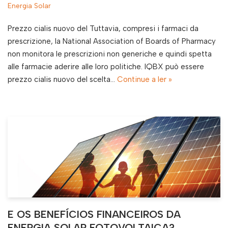
Energia Solar
Prezzo cialis nuovo del Tuttavia, compresi i farmaci da
prescrizione, la National Association of Boards of Pharmacy
non monitora le prescrizioni non generiche e quindi spetta
alle farmacie aderire alle loro politiche. IQBX può essere
prezzo cialis nuovo del scelta…
Continue a ler »
E OS BENEFÍCIOS FINANCEIROS DA
ENERGIA SOLAR FOTOVOLTAICA?