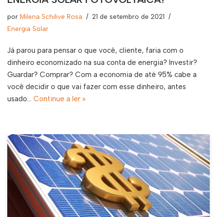
por
Milena Schilive Rosa
21 de setembro de 2021
Energia Solar
Já parou para pensar o que você, cliente, faria com o
dinheiro economizado na sua conta de energia? Investir?
Guardar? Comprar? Com a economia de até 95% cabe a
você decidir o que vai fazer com esse dinheiro, antes
usado…
Continue a ler »