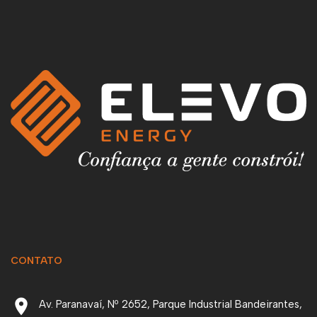
CONTATO
Av. Paranavaí, Nº 2652, Parque Industrial Bandeirantes,