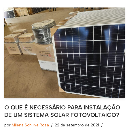
O QUE É NECESSÁRIO PARA INSTALAÇÃO
DE UM SISTEMA SOLAR FOTOVOLTAICO?
por
Milena Schilive Rosa
22 de setembro de 2021