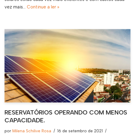
vez mais…
Continue a ler »
RESERVATÓRIOS OPERANDO COM MENOS
CAPACIDADE.
por
Milena Schilive Rosa
16 de setembro de 2021