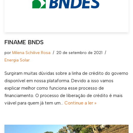
FINAME BNDS
por
Milena Schilive Rosa
20 de setembro de 2021
Energia Solar
Surgiram muitas dúvidas sobre a linha de crédito do governo
disponível em nossa plataforma. Devido a isso vamos
explicar melhor como funciona esse processo de
financiamento. O processo de liberação de crédito é mais
viável para quem já tem um…
Continue a ler »