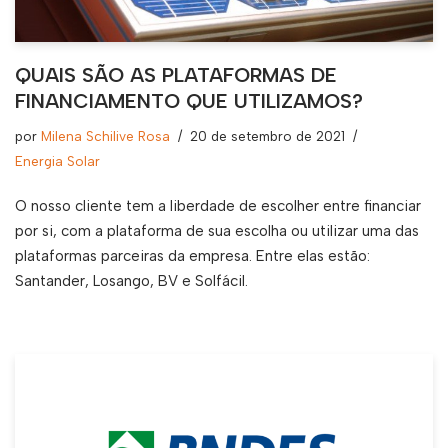
QUAIS SÃO AS PLATAFORMAS DE
FINANCIAMENTO QUE UTILIZAMOS?
por
Milena Schilive Rosa
20 de setembro de 2021
Energia Solar
O nosso cliente tem a liberdade de escolher entre financiar
por si, com a plataforma de sua escolha ou utilizar uma das
plataformas parceiras da empresa. Entre elas estão:
Santander, Losango, BV e Solfácil.