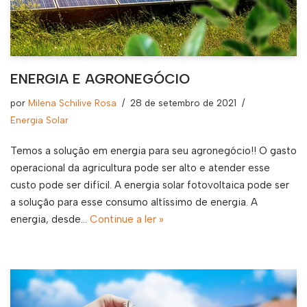
ENERGIA E AGRONEGÓCIO
por
Milena Schilive Rosa
28 de setembro de 2021
Energia Solar
Temos a solução em energia para seu agronegócio!! O gasto
operacional da agricultura pode ser alto e atender esse
custo pode ser difícil. A energia solar fotovoltaica pode ser
a solução para esse consumo altíssimo de energia. A
energia, desde…
Continue a ler »