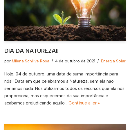
DIA DA NATUREZA!!
por
Milena Schilive Rosa
4 de outubro de 2021
Energia Solar
Hoje, 04 de outubro, uma data de suma importância para
nós!! Data em que celebramos a Natureza, sem ela não
seriamos nada. Nós utilizamos todos os recursos que ela nos
proporciona, mas esquecemos da sua importância e
acabamos prejudicando aquilo…
Continue a ler »