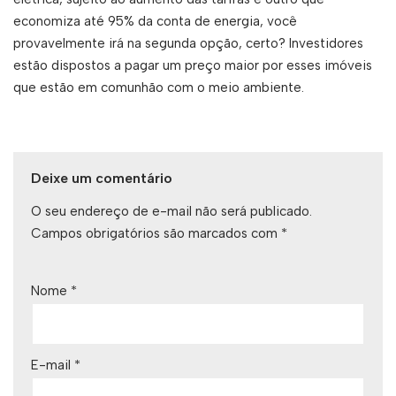
economiza até 95% da conta de energia, você
provavelmente irá na segunda opção, certo? Investidores
estão dispostos a pagar um preço maior por esses imóveis
que estão em comunhão com o meio ambiente.
Deixe um comentário
O seu endereço de e-mail não será publicado.
Campos obrigatórios são marcados com
*
Nome
*
E-mail
*