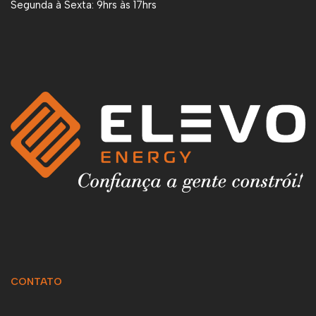
Segunda à Sexta: 9hrs às 17hrs
CONTATO