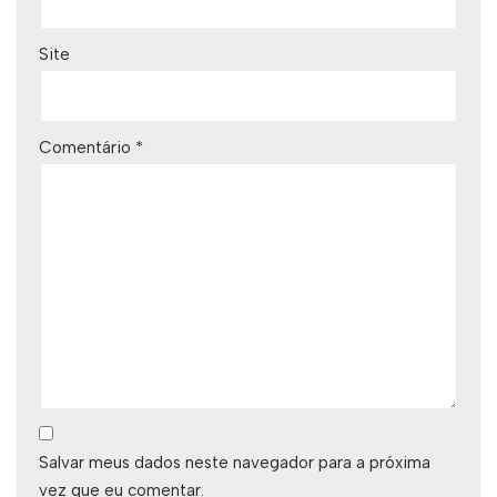
Site
Comentário
*
Salvar meus dados neste navegador para a próxima
vez que eu comentar.