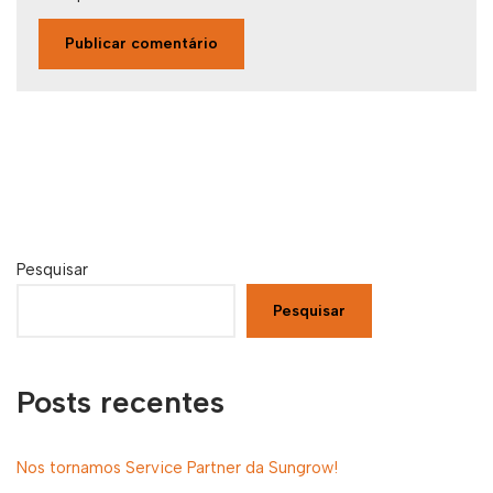
Pesquisar
Pesquisar
Posts recentes
Nos tornamos Service Partner da Sungrow!