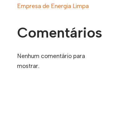
Empresa de Energia Limpa
Comentários
Nenhum comentário para
mostrar.