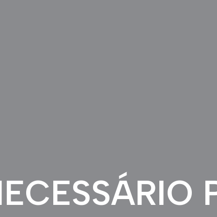
NECESSÁRIO 