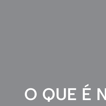
O QUE É 