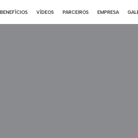
BENEFÍCIOS
VÍDEOS
PARCEIROS
EMPRESA
GAL